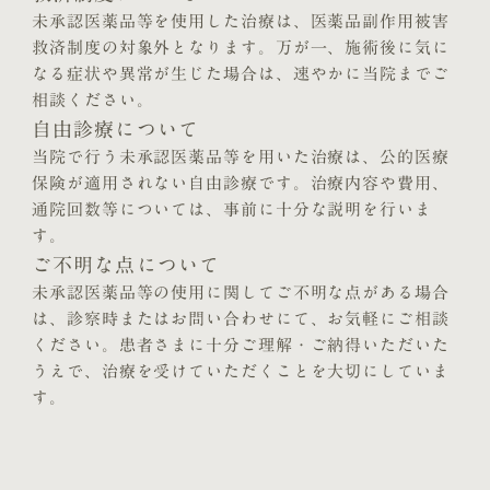
未承認医薬品等を使用した治療は、医薬品副作用被害
救済制度の対象外となります。万が一、施術後に気に
なる症状や異常が生じた場合は、速やかに当院までご
相談ください。
自由診療について
当院で行う未承認医薬品等を用いた治療は、公的医療
保険が適用されない自由診療です。治療内容や費用、
通院回数等については、事前に十分な説明を行いま
す。
ご不明な点について
未承認医薬品等の使用に関してご不明な点がある場合
は、診察時またはお問い合わせにて、お気軽にご相談
ください。患者さまに十分ご理解・ご納得いただいた
うえで、治療を受けていただくことを大切にしていま
す。