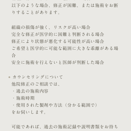
以下のような場合、修正が困難、または施術をお断
りすることがあります。
組織の損傷が強く、リスクが高い場合
完全な修正が医学的に困難と判断される場合
修正により状態が悪化する可能性が高い場合
ご希望と医学的に可能な範囲に大きな乖離がある場
合
安全に施術を行えないと医師が判断した場合
カウンセリングについて
他院修正のご相談では、
・過去の施術内容
・施術時期
・使用された製剤や方法（分かる範囲で）
をお伺いします。
可能であれば、過去の施術記録や説明書類をお持ち