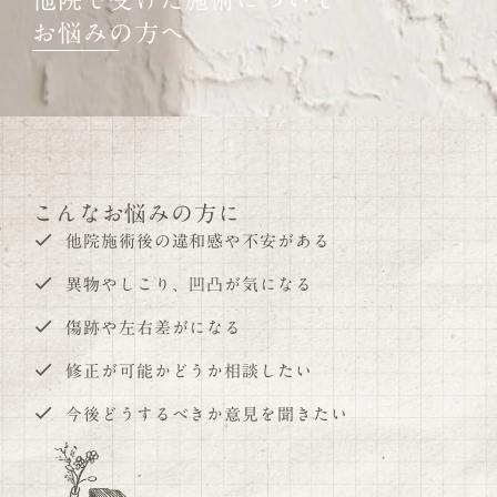
他院で受けた施術について
お悩みの方へ
こんなお悩みの方に
他院施術後の違和感や不安がある
異物やしこり、凹凸が気になる
傷跡や左右差がになる
修正が可能かどうか相談したい
今後どうするべきか意見を聞きたい