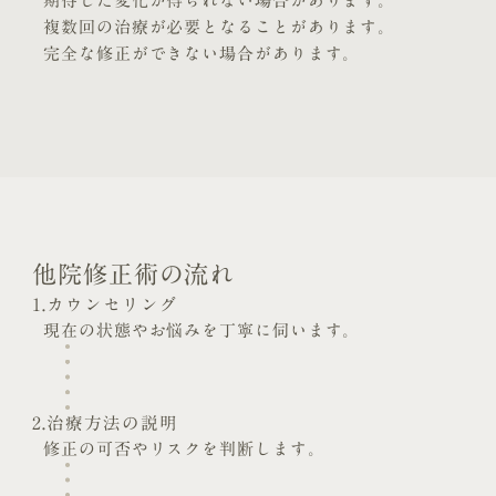
期待した変化が得られない場合があります。
複数回の治療が必要となることがあります。
完全な修正ができない場合があります。
他院修正術の流れ
1.カウンセリング
現在の状態やお悩みを丁寧に伺います。
2.治療方法の説明
修正の可否やリスクを判断します。