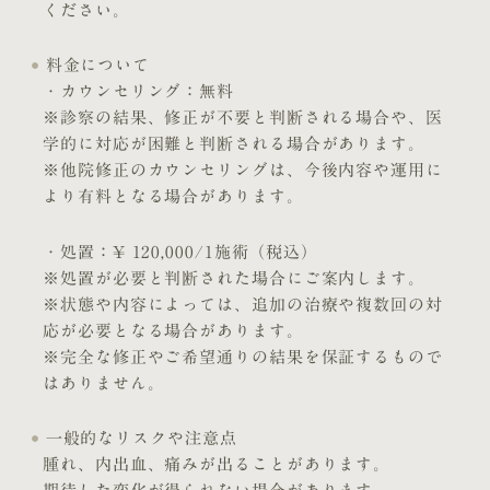
ください。
料金について
・カウンセリング：無料
※診察の結果、修正が不要と判断される場合や、医
学的に対応が困難と判断される場合があります。
※他院修正のカウンセリングは、今後内容や運用に
より有料となる場合があります。
・処置：¥ 120,000/1施術（税込）
※処置が必要と判断された場合にご案内します。
※状態や内容によっては、追加の治療や複数回の対
応が必要となる場合があります。
※完全な修正やご希望通りの結果を保証するもので
はありません。
一般的なリスクや注意点
腫れ、内出血、痛みが出ることがあります。