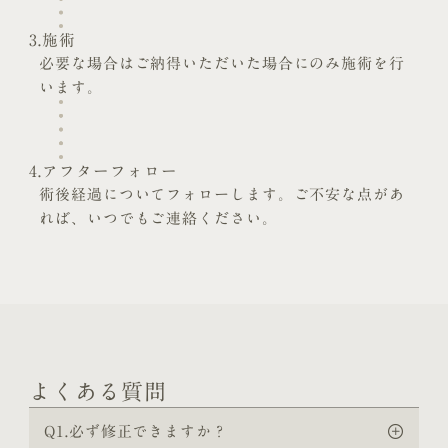
3.施術
必要な場合はご納得いただいた場合にのみ施術を行
います。
4.アフターフォロー
術後経過についてフォローします。ご不安な点があ
れば、いつでもご連絡ください。
よくある質問
Q1.必ず修正できますか？