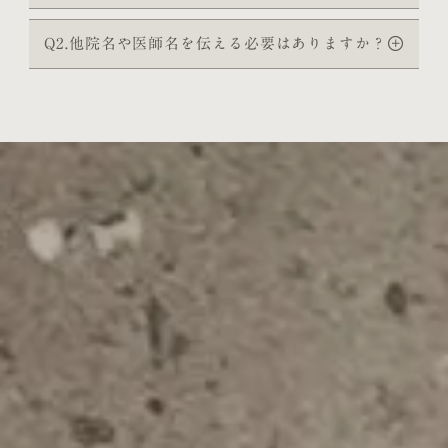
Q2.他院名や医師名を伝える必要はありますか？