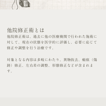
他院修正術とは
他院修正術は、過去に他の医療機関で行われた施術に
対して、現在の状態を医学的に評価し、必要に応じて
修正や調整を行う治療です。
対象となる内容は多岐にわたり、異物抜去、瘢痕（傷
跡）修正、左右差の調整、形態修正などが含まれま
す。