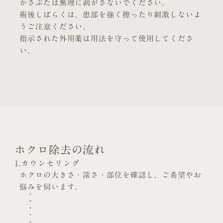
かさぶたは無理に剥がさないでください。
術後しばらくは、患部を強く擦ったり刺激しないよ
うご注意ください。
指示された外用薬は用法を守って使用してくださ
い。
ホクロ除去の流れ
1.カウンセリング
ホクロの大きさ・深さ・部位を確認し、ご希望やお
悩みを伺います。