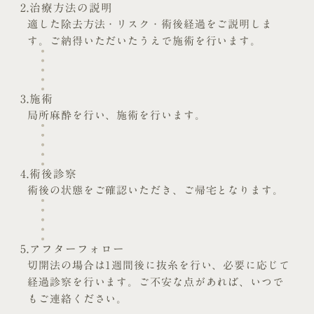
2.治療方法の説明
適した除去方法・リスク・術後経過をご説明しま
す。ご納得いただいたうえで施術を行います。
3.施術
局所麻酔を行い、施術を行います。
4.術後診察
術後の状態をご確認いただき、ご帰宅となります。
5.アフターフォロー
切開法の場合は1週間後に抜糸を行い、必要に応じて
経過診察を行います。ご不安な点があれば、いつで
もご連絡ください。