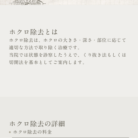
ホクロ除去とは
ホクロ除去は、ホクロの大きさ・深さ・部位に応じて
適切な方法で取り除く治療です。
当院では状態を診察したうえで、くり抜き法もしくは
切開法を基本としてご案内します。
ホクロ除去の詳細
ホクロ除去の料金