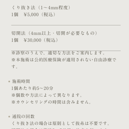
くり抜き法（1〜4mm程度）
1個 ¥5,000（税込）
切開法（4mm以上・切開が必要なもの）
1個 ¥30,000（税込）
※診察のうえで、適切な方法をご案内します。
※本施術は公的医療保険が適用されない自由診療で
す。
施術時間
1個あたり約5〜20分
※個数や方法によって異なります。
※カウンセリングの時間は含みません。
通院の回数
くり抜き法の場合は原則として抜糸は不要です。