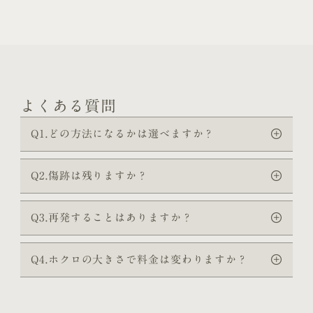
よくある質問
Q1.どの方法になるかは選べますか？
Q2.傷跡は残りますか？
Q3.再発することはありますか？
Q4.ホクロの大きさで料金は変わりますか？