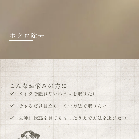
ホクロ除去
こんなお悩みの方に
メイクで隠れないホクロを取りたい
できるだけ目立ちにくい方法で取りたい
医師に状態を見てもらったうえで方法を選びたい