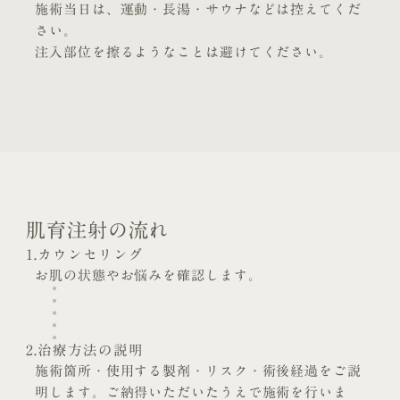
施術当日は、運動・長湯・サウナなどは控えてくだ
さい。
注入部位を擦るようなことは避けてください。
肌育注射の流れ
1.カウンセリング
お肌の状態やお悩みを確認します。
2.治療方法の説明
施術箇所・使用する製剤・リスク・術後経過をご説
明します。ご納得いただいたうえで施術を行いま