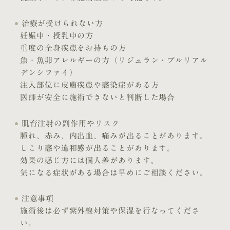
治療が受けられない方
妊娠中・授乳中の方
重度の全身疾患をお持ちの方
魚・魚卵アレルギーの方（リジュラン・プルリアル
デンシファイ）
注入部位に皮膚疾患や感染症がある方
医師が安全に施術できないと判断した場合
肌育注射の副作用やリスク
腫れ、赤み、内出血、痛みが出ることがあります。
しこり感や違和感が出ることがあります。
効果の感じ方には個人差があります。
気になる症状がある場合は早めにご相談ください。
注意事項
施術後は必ず紫外線対策や保湿を行なってくださ
い。