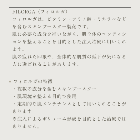
FILORGA（フィロルガ）
フィロルガは、ビタミン・アミノ酸・ミネラルなど
を含むスキンブースター製剤です。
肌に必要な成分を補いながら、肌全体のコンディシ
ョンを整えることを目的とした注入治療に用いられ
ます。
肌の疲れた印象や、全体的な肌質の低下が気になる
方に選ばれることがあります。
フィロルガの特徴
・複数の成分を含むスキンブースター
・肌環境を整える目的で使用
・定期的な肌メンテナンスとして用いられることが
あります
※注入によるボリューム形成を目的とした治療では
ありません。