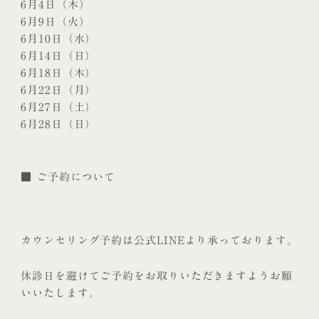
6月4日（木）
6月9日（火）
6月10日（水）
6月14日（日）
6月18日（木）
6月22日（月）
6月27日（土）
6月28日（日）
■ ご予約について
カウンセリング予約は公式LINEより承っております。
休診日を避けてご予約をお取りいただきますようお願
いいたします。