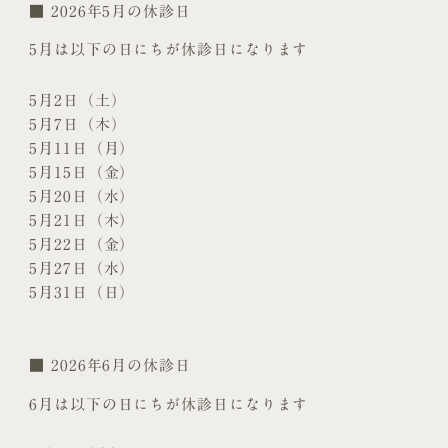
■ 2026年5月の休診日
5月は以下の日にちが休診日になります
5月2日（土）
5月7日（木）
5月11日（月）
5月15日（金）
5月20日（水）
5月21日（木）
5月22日（金）
5月27日（水）
5月31日（日）
■ 2026年6月の休診日
6月は以下の日にちが休診日になります