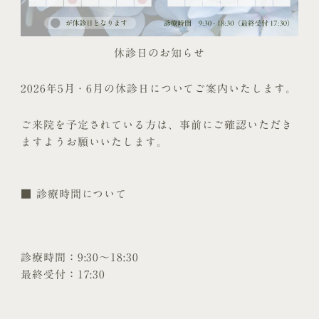
休診日のお知らせ
2026年5月・6月の休診日についてご案内いたします。
ご来院を予定されている方は、事前にご確認いただき
ますようお願いいたします。
■ 診療時間について
診療時間：9:30〜18:30
最終受付：17:30