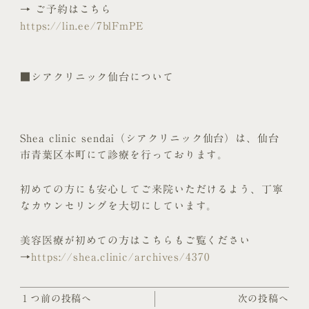
→ ご予約はこちら
https://lin.ee/7blFmPE
■シアクリニック仙台について
Shea clinic sendai（シアクリニック仙台）は、仙台
市青葉区本町にて診療を行っております。
初めての方にも安心してご来院いただけるよう、丁寧
なカウンセリングを大切にしています。
美容医療が初めての方はこちらもご覧ください
→
https://shea.clinic/archives/4370
１つ前の投稿へ
次の投稿へ